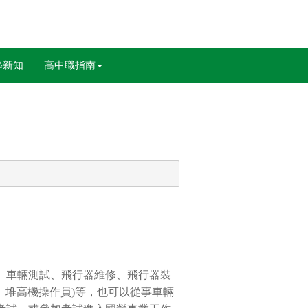
學新知
高中職指南
、車輛測試、飛行器維修、飛行器裝
、堆高機操作員)等，也可以從事車輛