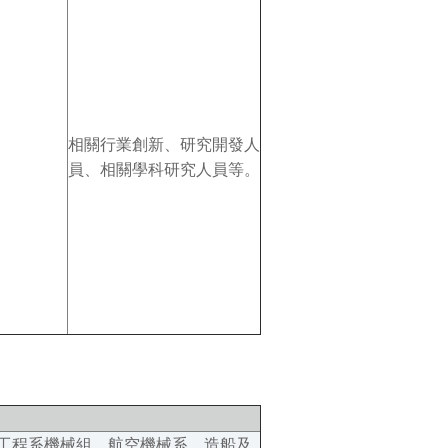
相關行業創新、研究開發人
員、相關學科研究人員等。
工程系機械組、航空機械系、造船及