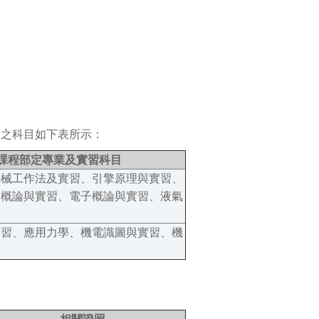
容之科目如下表所示：
課程部定專業及實習科目
機械工作法及實習、引擎原理與實習、
工概論與實習、電子概論與實習、液氣
實習、應用力學、機電識圖與實習、機