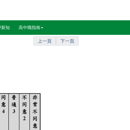
學新知
高中職指南
上一頁
下一頁