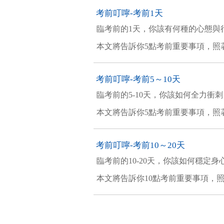
考前叮嚀-考前1天
臨考前的1天，你該有何種的心態與
本文將告訴你5點考前重要事項，照
考前叮嚀-考前5～10天
臨考前的5-10天，你該如何全力衝
本文將告訴你5點考前重要事項，照
考前叮嚀-考前10～20天
臨考前的10-20天，你該如何穩定
本文將告訴你10點考前重要事項，照