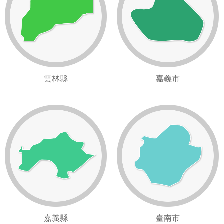
雲林縣
嘉義市
嘉義縣
臺南市