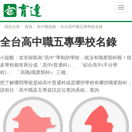
現在位置：
首頁
高中職指南
全台高中職五專學校名錄
全台高中職五專學校名錄
小提醒：並非歸類為"高中"學制的學校，就沒有職業類科喔！很
多學校都有再分成「高中(普通科)」、「綜合高中(不分學
程)」、「高職(職業類科)」三種。
想了解哪間學校是純高中普通科或是哪些學校有哪些職業類科，
請前往「
高中職及五專資訊定位查詢系統
」查詢