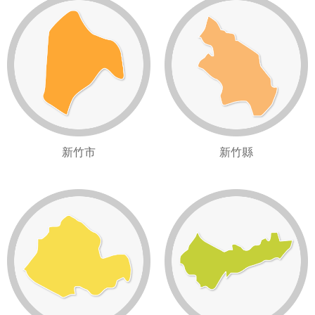
新竹市
新竹縣