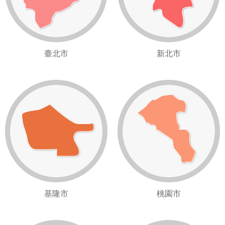
臺北市
新北市
基隆市
桃園市