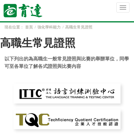
現在位置：
首頁
強化學科能力
高職生常見證照
高職生常見證照
以下列出的為高職生一般常見證照與比賽的舉辦單位，同學
可至各單位了解各式證照與比賽內容