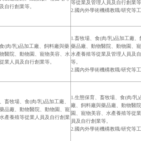
等從業及管理人員及自行創業
及自行創業等。
2.國內外學術機構教職/研究等
1.畜牧場、食(肉/乳)品加工廠
食(肉/乳)品加工廠、飼料廠與藥
藥品廠、動物醫院、動物園、
物醫院、動物園、寵物美容、水
水產養殖等從業及管理人員及
從業人員及自行創業等。
等。
2.國內外學術機構教職/研究等
1.生態保育、畜牧場、食(肉/乳
、畜牧場、食(肉/乳)品加工廠、
廠、飼料廠與藥品廠、動物醫
藥品廠、動物醫院、動物園、寵
園、寵物美容、水產養殖等從
水產養殖等從業人員及自行創業
員及自行創業等。
2.國內外學術機構教職/研究等