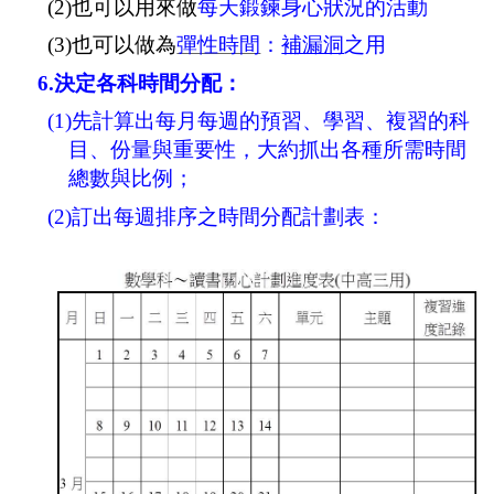
(2)
也可以用來做
每天鍛鍊身心狀況的活動
(3)
也可以做為
彈性時間
：
補漏洞
之用
6.
決定各科時間分配：
(1)
先計算出每月每週的預習、學習、複習的科
目、份量與重要性，大約抓出各種所需時間
總數與比例；
(2)
訂出每週排序之時間分配計劃表：