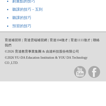
劃重點的技巧
聽課的技巧－五到
聽課的技巧
預習的技巧
育達補習班
|
育達雲端補習網
|
育達104徵才
|
育達1111徵才
|
聯絡
我們
©2026 育達教育事業集團 & 由達科技股份有限公司
©2026 YU-DA Education Institution & YOU DA Technology
CO.,LTD.