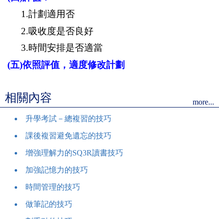
1.
計劃適用否
2.
吸收度是否良好
3.
時間安排是否適當
(
五
)
依照評值，適度修改計劃
相關內容
more...
升學考試－總複習的技巧
課後複習避免遺忘的技巧
增強理解力的SQ3R讀書技巧
加強記憶力的技巧
時間管理的技巧
做筆記的技巧