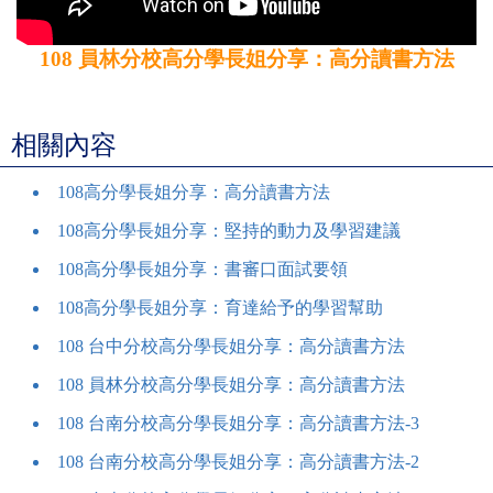
108 員林分校高分學長姐分享：高分讀書方法
相關內容
108高分學長姐分享：高分讀書方法
108高分學長姐分享：堅持的動力及學習建議
108高分學長姐分享：書審口面試要領
108高分學長姐分享：育達給予的學習幫助
108 台中分校高分學長姐分享：高分讀書方法
108 員林分校高分學長姐分享：高分讀書方法
108 台南分校高分學長姐分享：高分讀書方法-3
108 台南分校高分學長姐分享：高分讀書方法-2