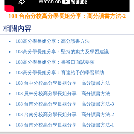
108 台南分校高分學長姐分享：高分讀書方法-2
相關內容
108高分學長姐分享：高分讀書方法
108高分學長姐分享：堅持的動力及學習建議
108高分學長姐分享：書審口面試要領
108高分學長姐分享：育達給予的學習幫助
108 台中分校高分學長姐分享：高分讀書方法
108 員林分校高分學長姐分享：高分讀書方法
108 台南分校高分學長姐分享：高分讀書方法-3
108 台南分校高分學長姐分享：高分讀書方法-2
108 台南分校高分學長姐分享：高分讀書方法-1