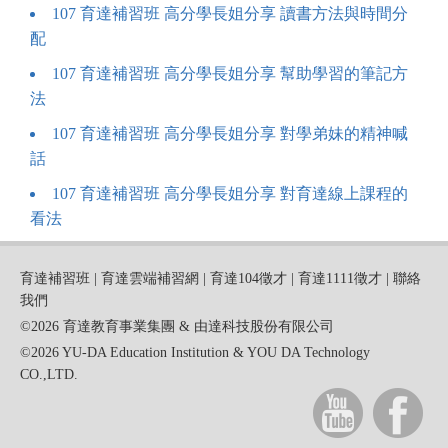
107 育達補習班 高分學長姐分享 讀書方法與時間分
配
107 育達補習班 高分學長姐分享 幫助學習的筆記方
法
107 育達補習班 高分學長姐分享 對學弟妹的精神喊
話
107 育達補習班 高分學長姐分享 對育達線上課程的
看法
育達補習班
|
育達雲端補習網
|
育達104徵才
|
育達1111徵才
|
聯絡
我們
©2026 育達教育事業集團 & 由達科技股份有限公司
©2026 YU-DA Education Institution & YOU DA Technology
CO.,LTD.