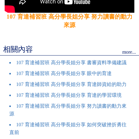
107 育達補習班 高分學長姐分享 努力讀書的動力
來源
相關內容
more...
107 育達補習班 高分學長姐分享 書審資料準備建議
107 育達補習班 高分學長姐分享 眼中的育達
107 育達補習班 高分學長姐分享 育達師資給的助力
107 育達補習班 高分學長姐分享 育達的學習環境
107 育達補習班 高分學長姐分享 努力讀書的動力來
源
107 育達補習班 高分學長姐分享 如何突破挫折勇往
直前