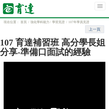
現在位置：
首頁
強化學科能力
學習見證
107年學員見證
上一頁
107 育達補習班 高分學長姐
分享-準備口面試的經驗