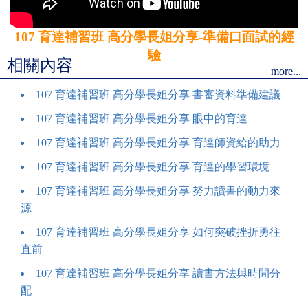
107 育達補習班 高分學長姐分享-準備口面試的經
驗
相關內容
more...
107 育達補習班 高分學長姐分享 書審資料準備建議
107 育達補習班 高分學長姐分享 眼中的育達
107 育達補習班 高分學長姐分享 育達師資給的助力
107 育達補習班 高分學長姐分享 育達的學習環境
107 育達補習班 高分學長姐分享 努力讀書的動力來
源
107 育達補習班 高分學長姐分享 如何突破挫折勇往
直前
107 育達補習班 高分學長姐分享 讀書方法與時間分
配