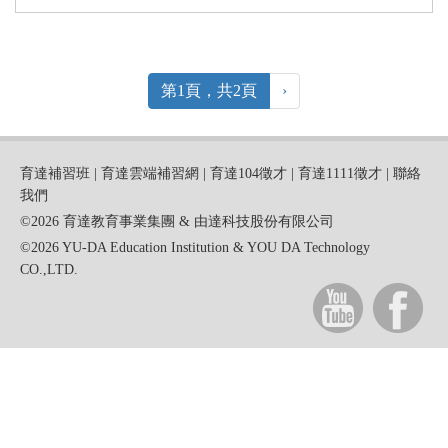
第1頁，共2頁
›
育達補習班
|
育達雲端補習網
|
育達104徵才
|
育達1111徵才
|
聯絡
我們
©2026 育達教育事業集團 & 由達科技股份有限公司
©2026 YU-DA Education Institution & YOU DA Technology
CO.,LTD.