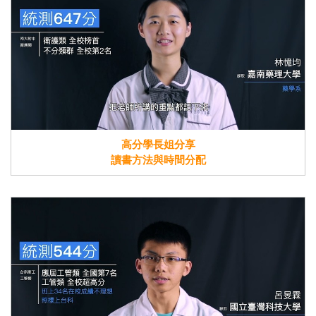
高分學長姐分享
讀書方法與時間分配