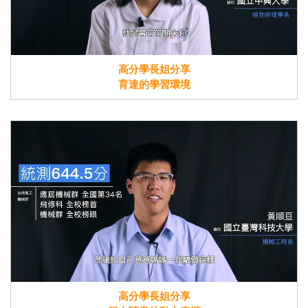
高分學長姐分享
育達的學習環境
高分學長姐分享