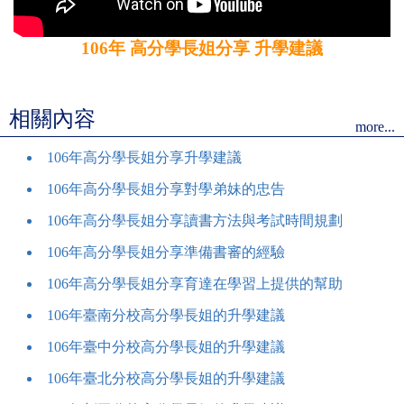
106年 高分學長姐分享 升學建議
相關內容
more...
106年高分學長姐分享升學建議
106年高分學長姐分享對學弟妹的忠告
106年高分學長姐分享讀書方法與考試時間規劃
106年高分學長姐分享準備書審的經驗
106年高分學長姐分享育達在學習上提供的幫助
106年臺南分校高分學長姐的升學建議
106年臺中分校高分學長姐的升學建議
106年臺北分校高分學長姐的升學建議