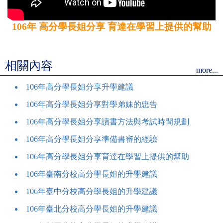
106年 高分學長姐分享 育達在學習上提供的幫助
相關內容
more...
106年高分學長姐分享升學建議
106年高分學長姐分享對學弟妹的忠告
106年高分學長姐分享讀書方法與考試時間規劃
106年高分學長姐分享準備書審的經驗
106年高分學長姐分享育達在學習上提供的幫助
106年臺南分校高分學長姐的升學建議
106年臺中分校高分學長姐的升學建議
106年臺北分校高分學長姐的升學建議