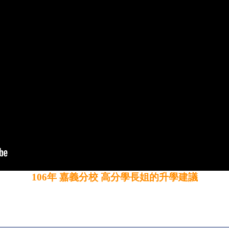
106年 嘉義分校 高分學長姐的升學建議