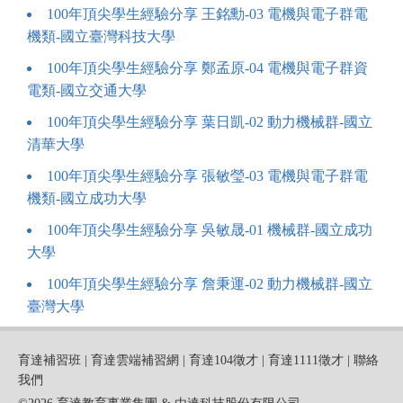
100年頂尖學生經驗分享 王銘勳-03 電機與電子群電
機類-國立臺灣科技大學
100年頂尖學生經驗分享 鄭孟原-04 電機與電子群資
電類-國立交通大學
100年頂尖學生經驗分享 葉日凱-02 動力機械群-國立
清華大學
100年頂尖學生經驗分享 張敏瑩-03 電機與電子群電
機類-國立成功大學
100年頂尖學生經驗分享 吳敏晟-01 機械群-國立成功
大學
100年頂尖學生經驗分享 詹秉運-02 動力機械群-國立
臺灣大學
育達補習班
|
育達雲端補習網
|
育達104徵才
|
育達1111徵才
|
聯絡
我們